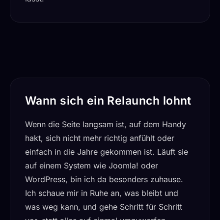
Wann sich ein Relaunch lohnt
Wenn die Seite langsam ist, auf dem Handy
hakt, sich nicht mehr richtig anfühlt oder
einfach in die Jahre gekommen ist. Läuft sie
auf einem System wie Joomla! oder
WordPress, bin ich da besonders zuhause.
Ich schaue mir in Ruhe an, was bleibt und
was weg kann, und gehe Schritt für Schritt