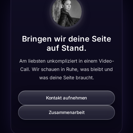
Bringen wir deine Seite
auf Stand.
Am liebsten unkompliziert in einem Video-
Call. Wir schauen in Ruhe, was bleibt und
was deine Seite braucht.
Kontakt aufnehmen
Zusammenarbeit