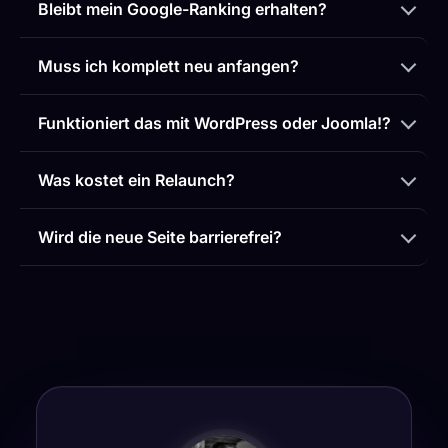
Bleibt mein Google-Ranking erhalten?
Muss ich komplett neu anfangen?
Funktioniert das mit WordPress oder Joomla!?
Was kostet ein Relaunch?
Wird die neue Seite barrierefrei?