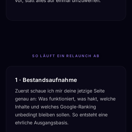
vor, statt alles auf einmal umzuwerfen.
SO LÄUFT EIN RELAUNCH AB
1 · Bestandsaufnahme
Zuerst schaue ich mir deine jetzige Seite
genau an: Was funktioniert, was hakt, welche
Inhalte und welches Google-Ranking
unbedingt bleiben sollen. So entsteht eine
ehrliche Ausgangsbasis.