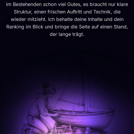
im Bestehenden schon viel Gutes, es braucht nur klare
Struktur, einen frischen Auftritt und Technik, die
wieder mitzieht. Ich behalte deine Inhalte und dein
Ranking im Blick und bringe die Seite auf einen Stand,
der lange trägt.