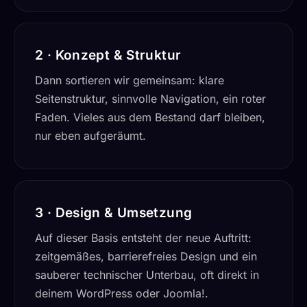
2 · Konzept & Struktur
Dann sortieren wir gemeinsam: klare
Seitenstruktur, sinnvolle Navigation, ein roter
Faden. Vieles aus dem Bestand darf bleiben,
nur eben aufgeräumt.
3 · Design & Umsetzung
Auf dieser Basis entsteht der neue Auftritt:
zeitgemäßes, barrierefreies Design und ein
sauberer technischer Unterbau, oft direkt in
deinem WordPress oder Joomla!.