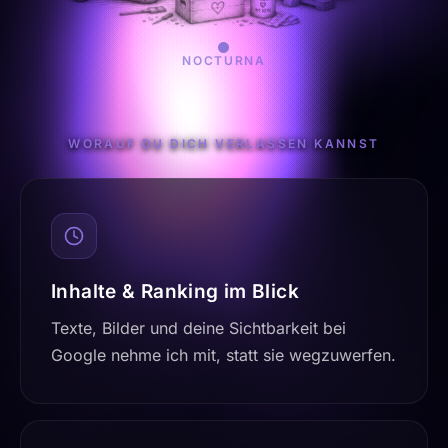
NOCTURNA
WORAUF DU DICH VERLASSEN KANNST
Inhalte & Ranking im Blick
Texte, Bilder und deine Sichtbarkeit bei
Google nehme ich mit, statt sie wegzuwerfen.