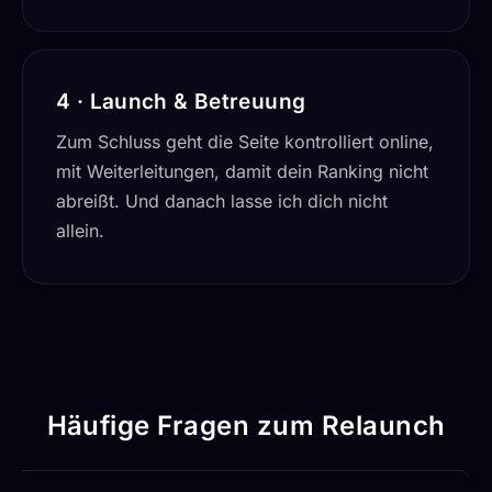
4 · Launch & Betreuung
Zum Schluss geht die Seite kontrolliert online,
mit Weiterleitungen, damit dein Ranking nicht
abreißt. Und danach lasse ich dich nicht
allein.
Häufige Fragen zum Relaunch