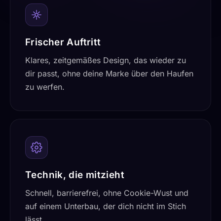
Frischer Auftritt
Klares, zeitgemäßes Design, das wieder zu
dir passt, ohne deine Marke über den Haufen
zu werfen.
Technik, die mitzieht
Schnell, barrierefrei, ohne Cookie-Wust und
auf einem Unterbau, der dich nicht im Stich
lässt.