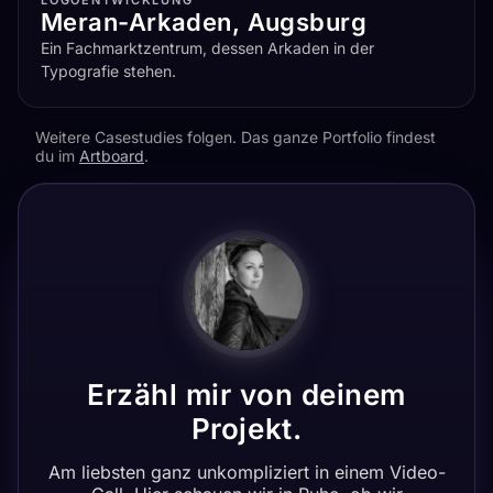
LOGOENTWICKLUNG
Meran-Arkaden, Augsburg
Ein Fachmarktzentrum, dessen Arkaden in der
Typografie stehen.
Weitere Casestudies folgen. Das ganze Portfolio findest
du im
Artboard
.
Erzähl mir von deinem
Projekt.
Am liebsten ganz unkompliziert in einem Video-