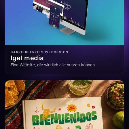
BARRIEREFREIES WEBDESIGN
Igel media
Eine Website, die wirklich alle nutzen können.