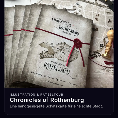
ILLUSTRATION & RÄTSELTOUR
Chronicles of Rothenburg
Eine handgesiegelte Schatzkarte für eine echte Stadt.