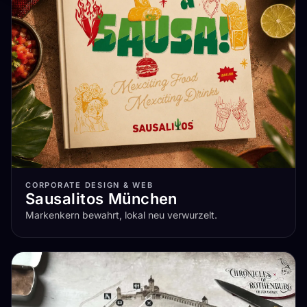
CORPORATE DESIGN & WEB
Sausalitos München
Markenkern bewahrt, lokal neu verwurzelt.