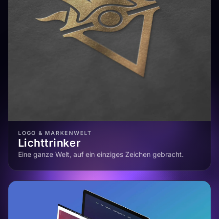
LOGO & MARKENWELT
Lichttrinker
Eine ganze Welt, auf ein einziges Zeichen gebracht.