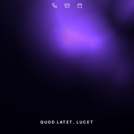
NOCTURNA
QUOD LATET, LUCET