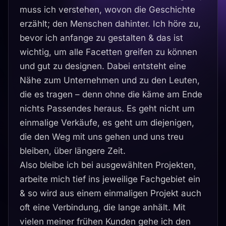
muss ich verstehen, wovon die Geschichte
erzählt; den Menschen dahinter. Ich höre zu,
bevor ich anfange zu gestalten & das ist
wichtig, um alle Facetten greifen zu können
und gut zu designen. Dabei entsteht eine
Nähe zum Unternehmen und zu den Leuten,
die es tragen – denn ohne die käme am Ende
nichts Passendes heraus. Es geht nicht um
einmalige Verkäufe, es geht um diejenigen,
die den Weg mit uns gehen und uns treu
bleiben, über längere Zeit.
Also bleibe ich bei ausgewählten Projekten,
arbeite mich tief ins jeweilige Fachgebiet ein
& so wird aus einem einmaligen Projekt auch
oft eine Verbindung, die lange anhält. Mit
vielen meiner frühen Kunden gehe ich den