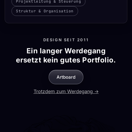
Projektleitung & Steuerung
Struktur & Organisation
DESIGN SEIT 2011
Ein langer Werdegang
ersetzt kein gutes Portfolio.
Artboard
Trotzdem zum Werdegang →