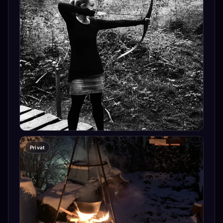
Privat