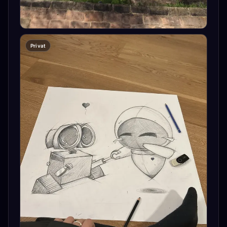
Privat