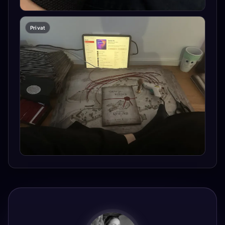
Privat