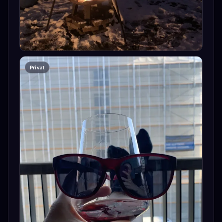
Privat