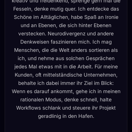
kreativ und freidenkend, sprenge gern mal die
Fesseln, denke mutig quer. Ich entdecke das
Schöne im Alltäglichen, habe Spaß an Ironie
und an Ebenen, die sich hinter Ebenen
verstecken. Neurodivergenz und andere
Denkweisen faszinieren mich. Ich mag
Menschen, die die Welt anders sortieren als
ich, und nehme aus solchen Gesprächen
jedes Mal etwas mit in die Arbeit. Für meine
Kunden, oft mittelständische Unternehmen,
behalte ich dabei immer ihr Ziel im Blick:
Wenn es darauf ankommt, gehe ich in meinen
rationalen Modus, denke schnell, halte
Workflows schlank und steuere ihr Projekt
geradlinig in den Hafen.