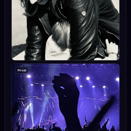
Privat