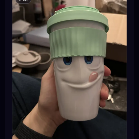
Privat