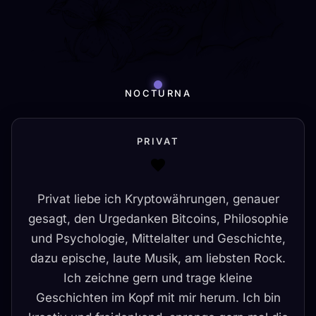
NOCTURNA
PRIVAT
Privat liebe ich Kryptowährungen, genauer
gesagt, den Urgedanken Bitcoins, Philosophie
und Psychologie, Mittelalter und Geschichte,
dazu epische, laute Musik, am liebsten Rock.
Ich zeichne gern und trage kleine
Geschichten im Kopf mit mir herum. Ich bin