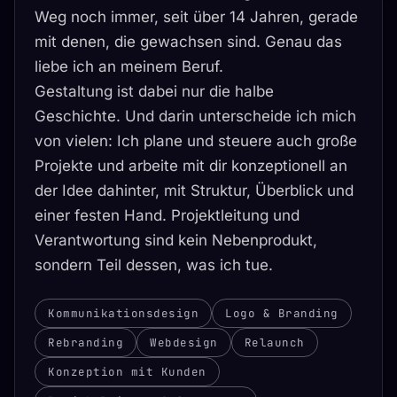
Weg noch immer, seit über 14 Jahren, gerade
mit denen, die gewachsen sind. Genau das
liebe ich an meinem Beruf.
Gestaltung ist dabei nur die halbe
Geschichte. Und darin unterscheide ich mich
von vielen: Ich plane und steuere auch große
Projekte und arbeite mit dir konzeptionell an
der Idee dahinter, mit Struktur, Überblick und
einer festen Hand. Projektleitung und
Verantwortung sind kein Nebenprodukt,
sondern Teil dessen, was ich tue.
Kommunikationsdesign
Logo & Branding
Rebranding
Webdesign
Relaunch
Konzeption mit Kunden