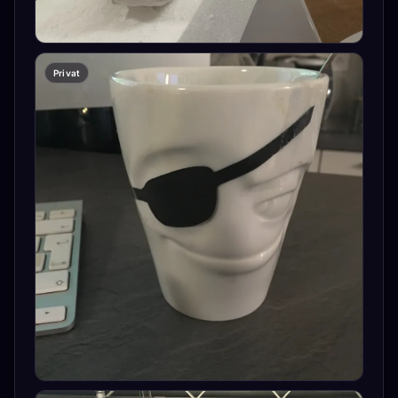
Privat