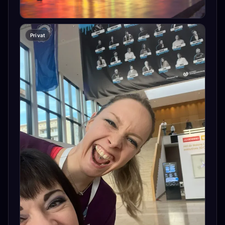
Privat