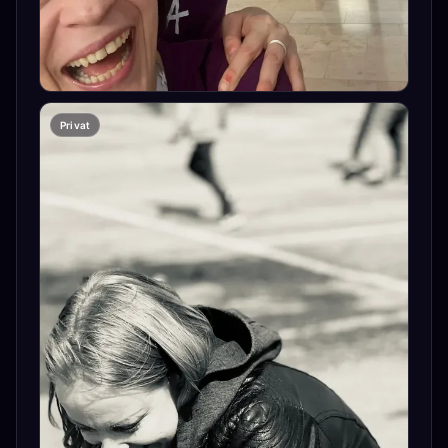
Privat