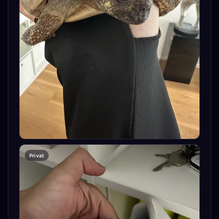
Privat