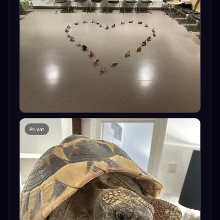
Privat