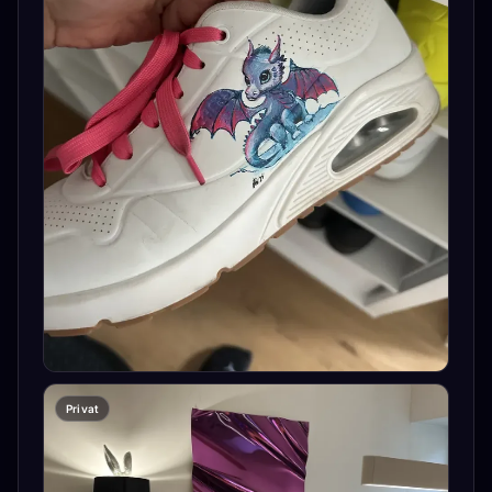
Privat