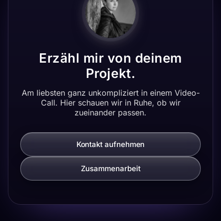
Erzähl mir von deinem
Projekt.
Am liebsten ganz unkompliziert in einem Video-
Call. Hier schauen wir in Ruhe, ob wir
zueinander passen.
Kontakt aufnehmen
Zusammenarbeit