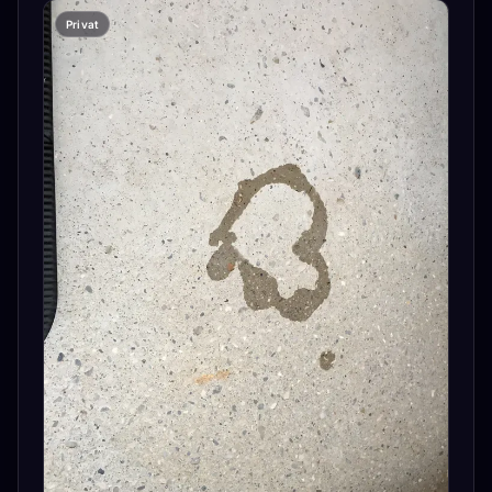
Privat