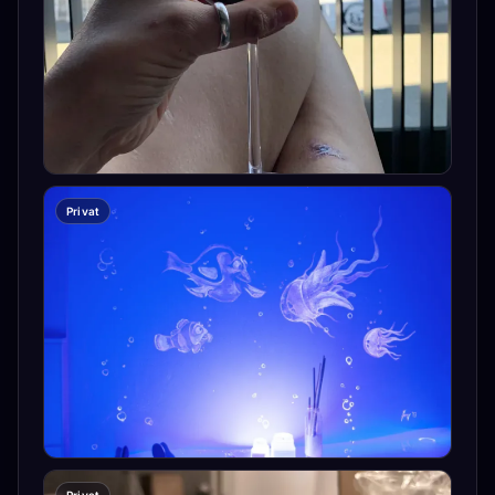
Privat