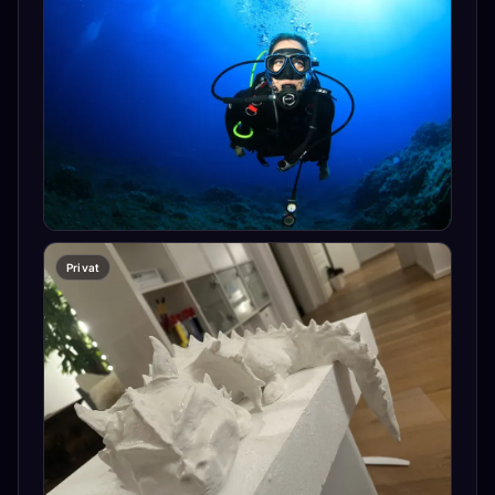
Privat