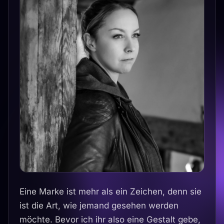
Eine Marke ist mehr als ein Zeichen, denn sie
ist die Art, wie jemand gesehen werden
möchte. Bevor ich ihr also eine Gestalt gebe,