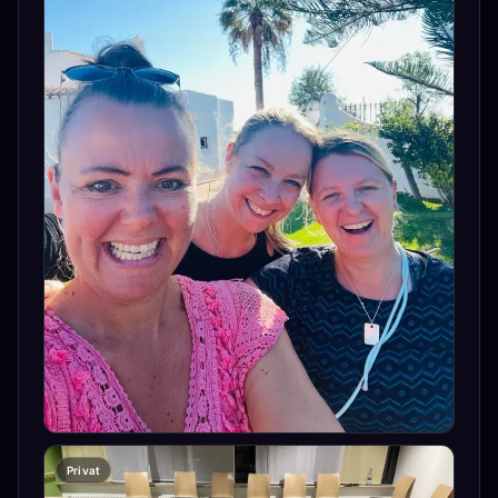
Privat