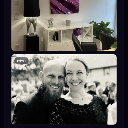
Privat